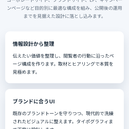
ンページなど目的別に最適な構成を組み、公開後の運用
までを見据えた設計に落とし込みます。
情報設計から整理
伝えたい価値を整理し、閲覧者の行動に沿ったペ
ージ構成を作ります。取材とヒアリングで本質を
見極めます。
ブランドに合うUI
既存のブランドトーンを守りつつ、現代的で洗練
されたビジュアルに整えます。タイポグラフィま