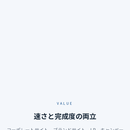
VALUE
速さと完成度の両立
コーポレートサイト、ブランドサイト、LP、キャンペー