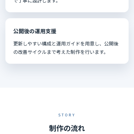
で丁寧に設計します。
公開後の運用支援
更新しやすい構成と運用ガイドを用意し、公開後
の改善サイクルまで考えた制作を行います。
STORY
制作の流れ